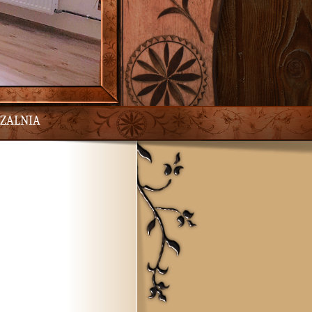
ZALNIA